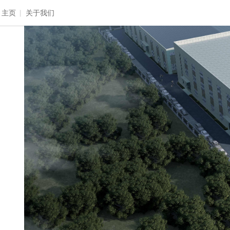
主页
|
关于我们