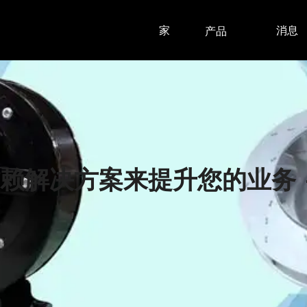
家
消息
产品
的可信赖解决方案来提升您的业务