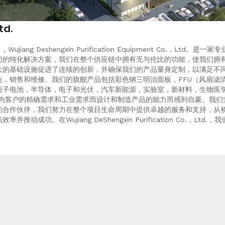
td.
2005年9月，Wujiang Deshengxin Purification Equipmen
面的纯化解决方案，我们在整个供应链中拥有无与伦比的功能，使我们拥
大的基础设施促进了连续的创新，并确保我们的产品量身定制，以满足不
，销售和维修。我们的旗舰产品包括彩色钢三明治面板，FFU（风扇滤清
子电池，半导体，电子和光伏，汽车新能源，实验室，新材料，生物医学，
和制造为客户的精确需求和工业需求而设计和制造产品的能力而感到自豪。
的合作伙伴，我们努力在整个项目生命周期中提供卓越的服务和支持，从
功。在Wujiang DeShengxin Purification Co.，