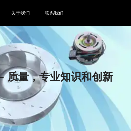
关于我们
联系我们
 - 质量，专业知识和创新