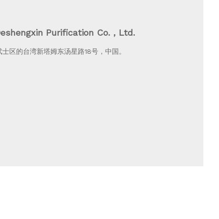
eshengxin Purification Co.，Ltd.
武士区的台湾新塔姆东汤星路18号，中国。